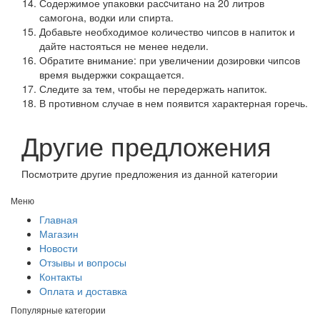
Содержимое упаковки расcчитано на 20 литров
самогона, водки или спирта.
Добавьте необходимое количество чипсов в напиток и
дайте настояться не менее недели.
Обратите внимание: при увеличении дозировки чипсов
время выдержки сокращается.
Следите за тем, чтобы не передержать напиток.
В противном случае в нем появится характерная горечь.
Другие предложения
Посмотрите другие предложения из данной категории
Меню
Главная
Магазин
Новости
Отзывы и вопросы
Контакты
Оплата и доставка
Популярные категории