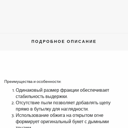
ПОДРОБНОЕ ОПИСАНИЕ
Преимущества и особенности:
Одинаковый размер фракции обеспечивает
стабильность выдержки.
Отсутствие пыли позволяет добавлять щепу
прямо в бутылку для наглядности.
Использование обжига на открытом огне
формирует оригинальный букет с дымными