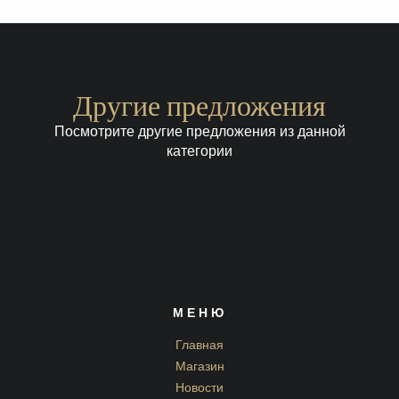
Другие предложения
Посмотрите другие предложения из данной
категории
МЕНЮ
Главная
Магазин
Новости