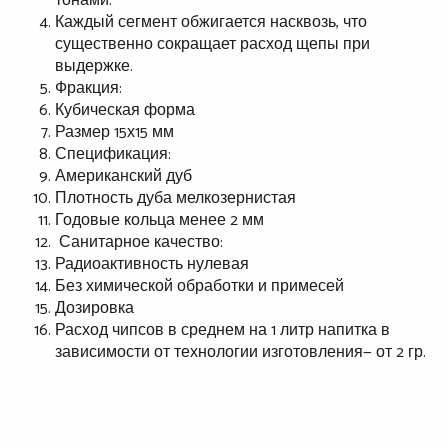
тонами.
Каждый сегмент обжигается насквозь, что
существенно сокращает расход щепы при
выдержке.
Фракция:
Кубическая форма
Размер 15х15 мм
Спецификация:
Американский дуб
Плотность дуба мелкозернистая
Годовые кольца менее 2 мм
Санитарное качество:
Радиоактивность нулевая
Без химической обработки и примесей
Дозировка
Расход чипсов в среднем на 1 литр напитка в
зависимости от технологии изготовления— от 2 гр.