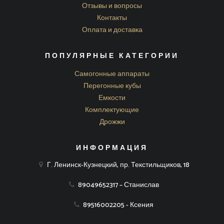
Отзывы и вопросы
Контакты
Оплата и доставка
ПОПУЛЯРНЫЕ КАТЕГОРИИ
Самогонные аппараты
Перегонные кубы
Емкости
Комплектующие
Дрожжи
ИНФОРМАЦИЯ
Г. Ленинск-Кузнецкий, пр. Текстильщиков, 18
89049652317 – Станислав
89516002205 - Ксения