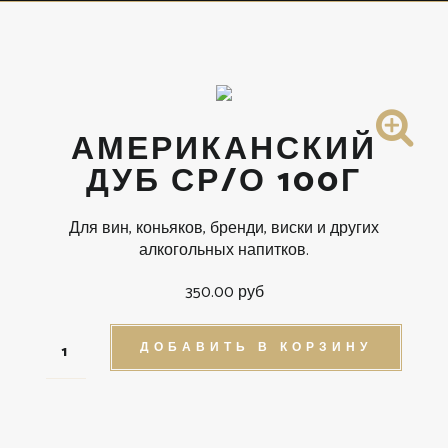
АМЕРИКАНСКИЙ
ДУБ СР/О 100Г
Для вин, коньяков, бренди, виски и других
алкогольных напитков.
350.00 руб
ДОБАВИТЬ В КОРЗИНУ