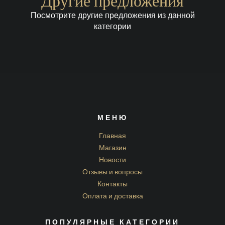
Другие предложения
Посмотрите другие предложения из данной
категории
МЕНЮ
Главная
Магазин
Новости
Отзывы и вопросы
Контакты
Оплата и доставка
ПОПУЛЯРНЫЕ КАТЕГОРИИ