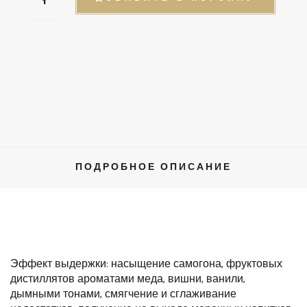
ПОДРОБНОЕ ОПИСАНИЕ
Эффект выдержки: насыщение самогона, фруктовых
дистиллятов ароматами меда, вишни, ванили,
дымными тонами, смягчение и сглаживание