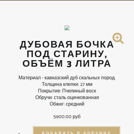
ДУБОВАЯ БОЧКА
ПОД СТАРИНУ,
ОБЪЁМ 3 ЛИТРА
Материал - кавказский дуб скальных пород.
Толщина клепки: 27 мм
Покрытие: Пчелиный воск
Обручи: сталь оцинкованная
Обжиг: средний
5900.00 руб
ДОБАВИТЬ В КОРЗИНУ