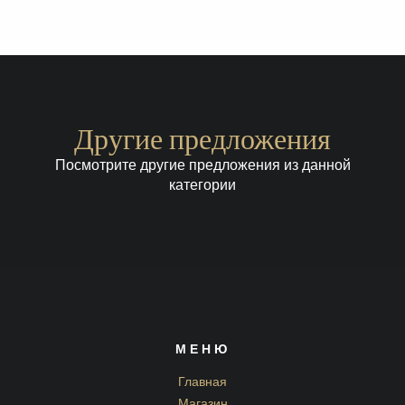
Другие предложения
Посмотрите другие предложения из данной
категории
МЕНЮ
Главная
Магазин