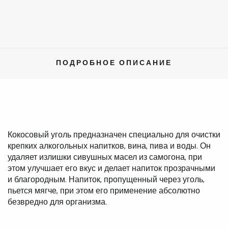
ПОДРОБНОЕ ОПИСАНИЕ
Кокосовый уголь предназначен специально для очистки
крепких алкогольных напитков, вина, пива и воды. Он
удаляет излишки сивушных масел из самогона, при
этом улучшает его вкус и делает напиток прозрачными
и благородным. Напиток, пропущенный через уголь,
пьется мягче, при этом его применение абсолютно
безвредно для организма.