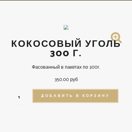
КОКОСОВЫЙ УГОЛЬ
300 Г.
Фасованный в пакетах по 300г.
350.00 руб
ДОБАВИТЬ В КОРЗИНУ