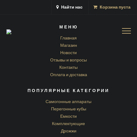
Найти нас
Корзина пуста
МЕНЮ
Togg
navig
Главная
Магазин
Новости
Отзывы и вопросы
Контакты
Оплата и доставка
ПОПУЛЯРНЫЕ КАТЕГОРИИ
Самогонные аппараты
Перегонные кубы
Емкости
Комплектующие
Дрожжи