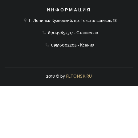
ИНФОРМАЦИЯ
Г. Ленинск-Кузнецкий, пр. Текстильщиков, 18
89049652317 – Станислав
89516002205 - Ксения
2018 © by
FLTOMSK.RU