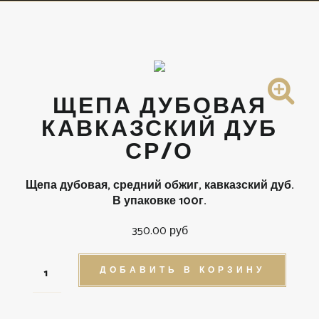
ЩЕПА ДУБОВАЯ
КАВКАЗСКИЙ ДУБ
СР/О
Щепа дубовая, средний обжиг, кавказский дуб.
В упаковке 100г.
350.00 руб
ДОБАВИТЬ В КОРЗИНУ