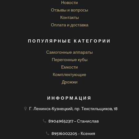
Новости
Отзывы и вопросы
Контакты
Оплата и доставка
ПОПУЛЯРНЫЕ КАТЕГОРИИ
Самогонные аппараты
Перегонные кубы
Емкости
Комплектующие
Дрожжи
ИНФОРМАЦИЯ
Г. Ленинск-Кузнецкий, пр. Текстильщиков, 18
89049652317 – Станислав
89516002205 - Ксения