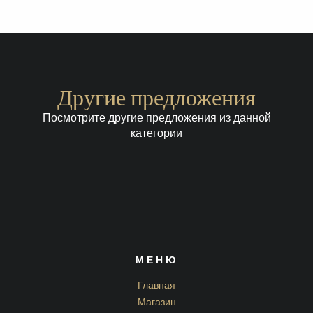
Другие предложения
Посмотрите другие предложения из данной
категории
МЕНЮ
Главная
Магазин