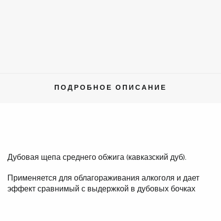
ПОДРОБНОЕ ОПИСАНИЕ
Дубовая щепа среднего обжига (кавказский дуб).
Применяется для облагораживания алкоголя и дает
эффект сравнимый с выдержкой в дубовых бочках