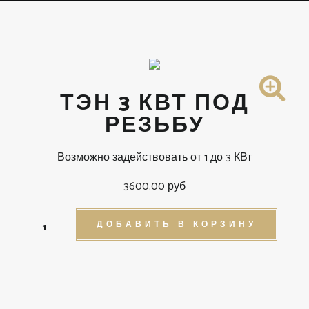
ТЭН 3 КВТ ПОД
РЕЗЬБУ
Возможно задействовать от 1 до 3 КВт
3600.00 руб
ДОБАВИТЬ В КОРЗИНУ