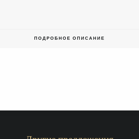
ПОДРОБНОЕ ОПИСАНИЕ