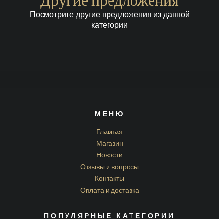
Другие предложения
Посмотрите другие предложения из данной
категории
МЕНЮ
Главная
Магазин
Новости
Отзывы и вопросы
Контакты
Оплата и доставка
ПОПУЛЯРНЫЕ КАТЕГОРИИ