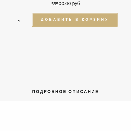
55500.00 руб
ДОБАВИТЬ В КОРЗИНУ
ПОДРОБНОЕ ОПИСАНИЕ