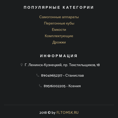
ПОПУЛЯРНЫЕ КАТЕГОРИИ
Самогонные аппараты
Перегонные кубы
Емкости
Комплектующие
Дрожжи
ИНФОРМАЦИЯ
Г. Ленинск-Кузнецкий, пр. Текстильщиков, 18
89049652317 – Станислав
89516002205 - Ксения
2018 © by
FLTOMSK.RU