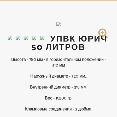
УПВК ЮРИЧ
50 ЛИТРОВ
Высота - 780 мм./ в горизонтальном положении -
410 мм
Наружный диаметр - 320 мм.,
Внутренний диаметр - 318 мм.
Вес - 16500 гр.
Кламповые соединения - 2 дюйма.