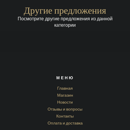
Другие предложения
Посмотрите другие предложения из данной
категории
МЕНЮ
Главная
Магазин
Новости
Отзывы и вопросы
Контакты
Оплата и доставка