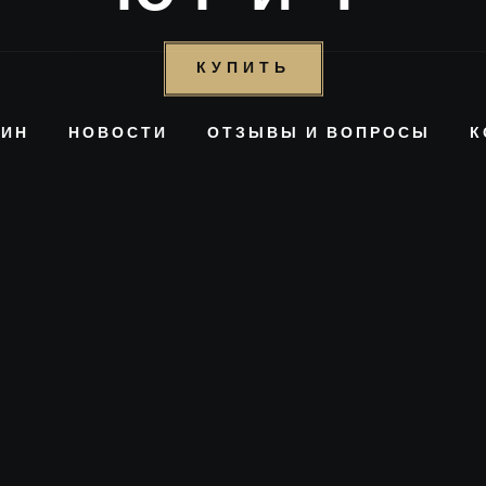
КУПИТЬ
ЗИН
НОВОСТИ
ОТЗЫВЫ И ВОПРОСЫ
К