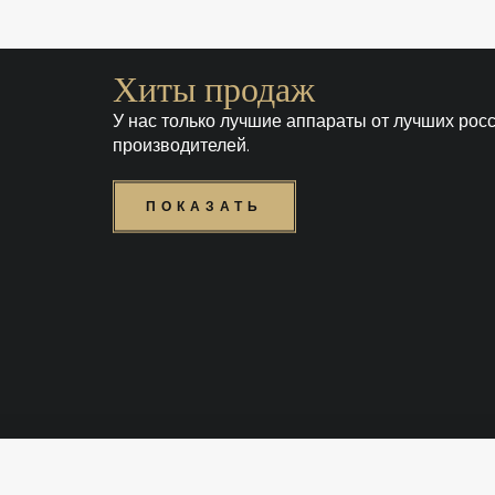
Хиты продаж
У нас только лучшие аппараты от лучших рос
производителей.
ПОКАЗАТЬ