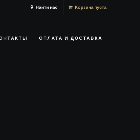
Найти нас
Корзина пуста
ОНТАКТЫ
ОПЛАТА И ДОСТАВКА