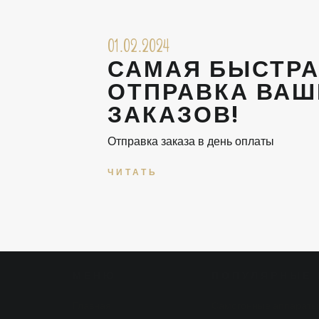
01.02.2024
САМАЯ БЫСТР
ОТПРАВКА ВАШ
ЗАКАЗОВ!
Отправка заказа в день оплаты
ЧИТАТЬ
МЕНЮ
ПОПУЛЯРНЫЕ 
Главная
Самогонные аппараты