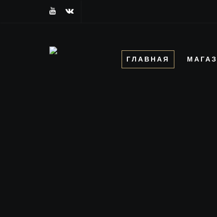
ГЛАВНАЯ
МАГА