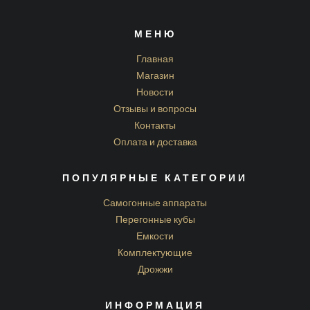
МЕНЮ
Главная
Магазин
Новости
Отзывы и вопросы
Контакты
Оплата и доставка
ПОПУЛЯРНЫЕ КАТЕГОРИИ
Самогонные аппараты
Перегонные кубы
Емкости
Комплектующие
Дрожжи
ИНФОРМАЦИЯ