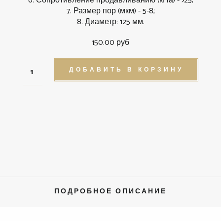
6. Сопротивление продавливанию (кПа) - >25;
7. Размер пор (мкм) - 5-8;
8. Диаметр: 125 мм.
150.00 руб
ДОБАВИТЬ В КОРЗИНУ
ПОДРОБНОЕ ОПИСАНИЕ