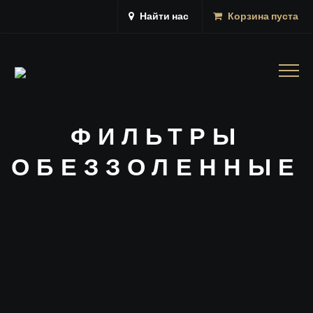
Найти нас
Корзина пуста
Togg
navig
ФИЛЬТРЫ
ОБЕЗЗОЛЕННЫЕ