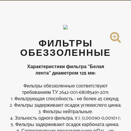
ФИЛЬТРЫ
ОБЕЗЗОЛЕННЫЕ
Характеристики фильтра
"Белая
лента"
диаметром 125 мм:
Фильтры обеззоленные соответствуют
требованиям ТУ 2642-001-68085491-2011:
1. Фильтрующая способность - не более 45 секунд;
2. Фильтры задерживают осадок углекислого цинка;
3. Фильтры нейтральные;
4. Зольность одного фильтра, (г.): 0,00090-0,00101 г;
5. Фильтры задерживают осадок карбоната цинка;