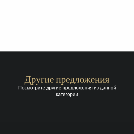
Другие предложения
Посмотрите другие предложения из данной
категории