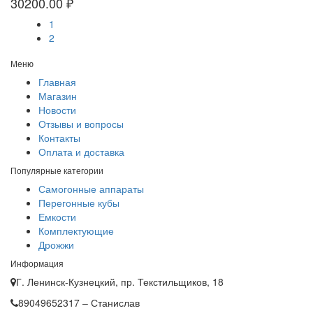
30200.00 ₽
1
2
Меню
Главная
Магазин
Новости
Отзывы и вопросы
Контакты
Оплата и доставка
Популярные категории
Самогонные аппараты
Перегонные кубы
Емкости
Комплектующие
Дрожжи
Информация
Г. Ленинск-Кузнецкий, пр. Текстильщиков, 18
89049652317 – Станислав