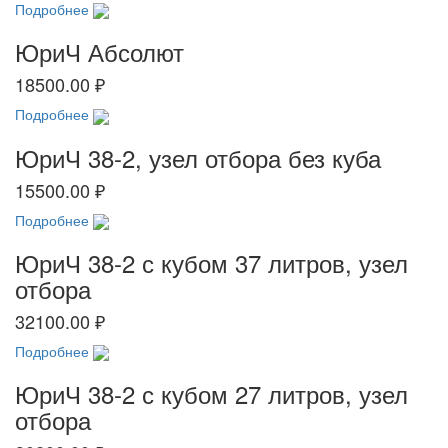
Подробнее
ЮриЧ Абсолют
18500.00 ₽
Подробнее
ЮриЧ 38-2, узел отбора без куба
15500.00 ₽
Подробнее
ЮриЧ 38-2 с кубом 37 литров, узел
отбора
32100.00 ₽
Подробнее
ЮриЧ 38-2 с кубом 27 литров, узел
отбора