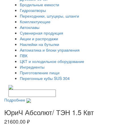
Бродильные емкости
Гидрозатворы
Переходники, штуцеры, шланги
Комплектующие
Автоклавы
Сувенирная продукция
Акции и распродажи
Наклейки на бутылки
Автоматика и блоки управления
ПВК
ЦКТ и холодильное оборудование
Ингредиенты
Приготовление пищи
Перегонные кубы SUS 304
Подробнее
ЮриЧ Абсолют/ ТЭН 1.5 Квт
21600.00 ₽