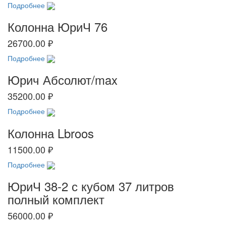
Подробнее
Колонна ЮриЧ 76
26700.00 ₽
Подробнее
Юрич Абсолют/max
35200.00 ₽
Подробнее
Колонна Lbroos
11500.00 ₽
Подробнее
ЮриЧ 38-2 с кубом 37 литров
полный комплект
56000.00 ₽