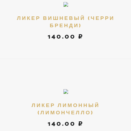
ЛИКЕР ВИШНЕВЫЙ (ЧЕРРИ
БРЕНДИ)
140.00 ₽
ЛИКЕР ЛИМОННЫЙ
(ЛИМОНЧЕЛЛО)
140.00 ₽