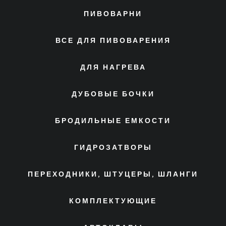
ПИВОВАРНИ
ВСЕ ДЛЯ ПИВОВАРЕНИЯ
ДЛЯ НАГРЕВА
ДУБОВЫЕ БОЧКИ
БРОДИЛЬНЫЕ ЕМКОСТИ
ГИДРОЗАТВОРЫ
ПЕРЕХОДНИКИ, ШТУЦЕРЫ, ШЛАНГИ
КОМПЛЕКТУЮЩИЕ