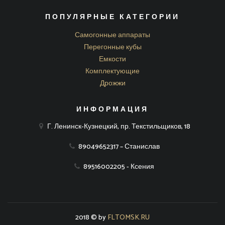
ПОПУЛЯРНЫЕ КАТЕГОРИИ
Самогонные аппараты
Перегонные кубы
Емкости
Комплектующие
Дрожжи
ИНФОРМАЦИЯ
Г. Ленинск-Кузнецкий, пр. Текстильщиков, 18
89049652317 – Станислав
89516002205 - Ксения
2018 © by
FLTOMSK.RU