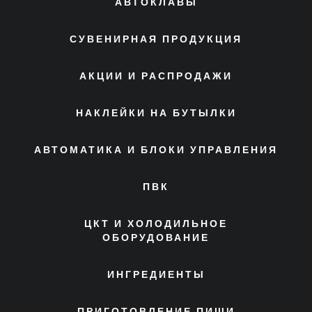
АВТОКЛАВЫ
СУВЕНИРНАЯ ПРОДУКЦИЯ
АКЦИИ И РАСПРОДАЖИ
НАКЛЕЙКИ НА БУТЫЛКИ
АВТОМАТИКА И БЛОКИ УПРАВЛЕНИЯ
ПВК
ЦКТ И ХОЛОДИЛЬНОЕ
ОБОРУДОВАНИЕ
ИНГРЕДИЕНТЫ