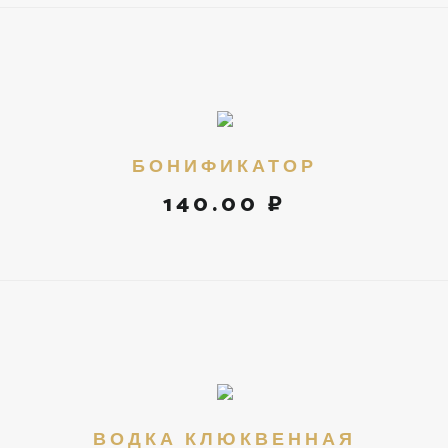
БОНИФИКАТОР
140.00 ₽
ВОДКА КЛЮКВЕННАЯ