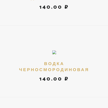
140.00 ₽
ВОДКА
ЧЕРНОСМОРОДИНОВАЯ
140.00 ₽