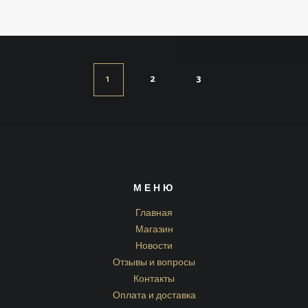
1
2
3
МЕНЮ
Главная
Магазин
Новости
Отзывы и вопросы
Контакты
Оплата и доставка