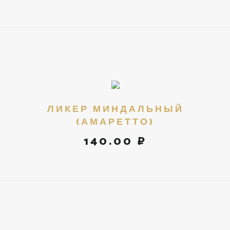
ЛИКЕР МИНДАЛЬНЫЙ
(АМАРЕТТО)
140.00 ₽