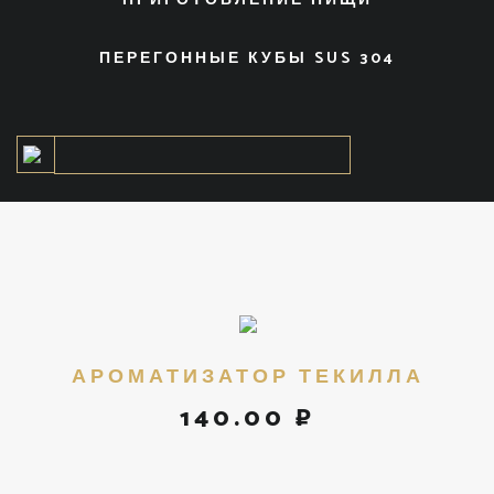
ПРИГОТОВЛЕНИЕ ПИЩИ
ПЕРЕГОННЫЕ КУБЫ SUS 304
АРОМАТИЗАТОР ТЕКИЛЛА
140.00 ₽