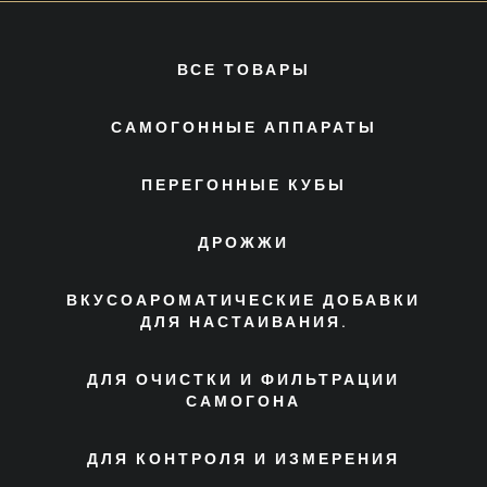
ВСЕ ТОВАРЫ
САМОГОННЫЕ АППАРАТЫ
ПЕРЕГОННЫЕ КУБЫ
ДРОЖЖИ
ВКУСОАРОМАТИЧЕСКИЕ ДОБАВКИ
ДЛЯ НАСТАИВАНИЯ.
ДЛЯ ОЧИСТКИ И ФИЛЬТРАЦИИ
САМОГОНА
ДЛЯ КОНТРОЛЯ И ИЗМЕРЕНИЯ