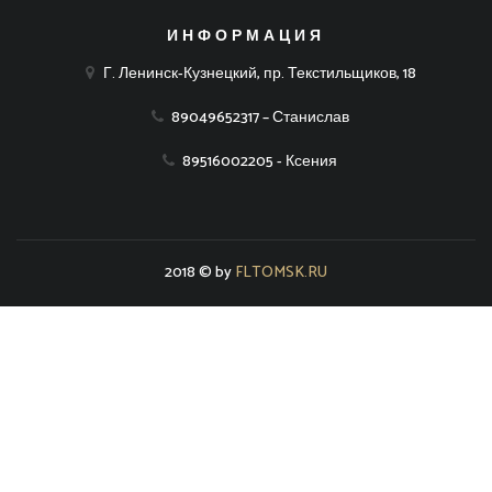
ИНФОРМАЦИЯ
Г. Ленинск-Кузнецкий, пр. Текстильщиков, 18
89049652317 – Станислав
89516002205 - Ксения
2018 © by
FLTOMSK.RU