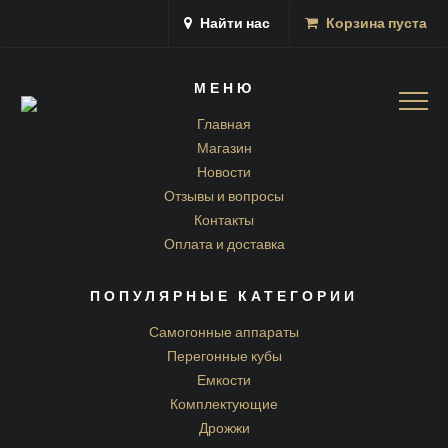
Найти нас
Корзина пуста
МЕНЮ
Togg
navig
Главная
Магазин
Новости
Отзывы и вопросы
Контакты
Оплата и доставка
ПОПУЛЯРНЫЕ КАТЕГОРИИ
Самогонные аппараты
Перегонные кубы
Емкости
Комплектующие
Дрожжи