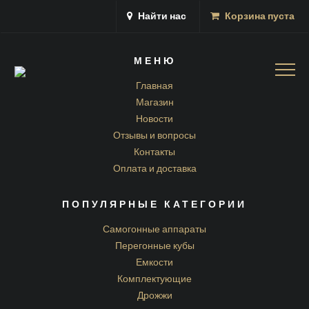
Найти нас
Корзина пуста
МЕНЮ
Togg
navig
Главная
Магазин
Новости
Отзывы и вопросы
Контакты
Оплата и доставка
ПОПУЛЯРНЫЕ КАТЕГОРИИ
Самогонные аппараты
Перегонные кубы
Емкости
Комплектующие
Дрожжи