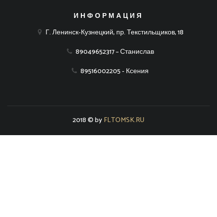
ИНФОРМАЦИЯ
Г. Ленинск-Кузнецкий, пр. Текстильщиков, 18
89049652317 – Станислав
89516002205 - Ксения
2018 © by
FLTOMSK.RU