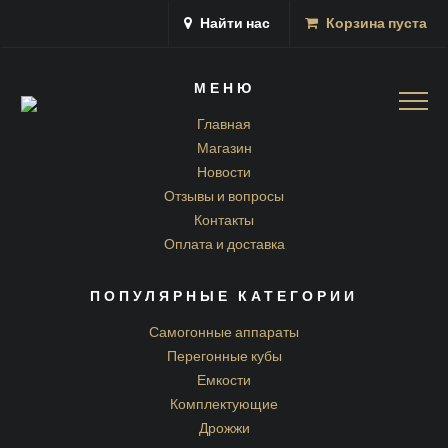
Найти нас
Корзина пуста
МЕНЮ
Togg
navig
Главная
Магазин
Новости
Отзывы и вопросы
Контакты
Оплата и доставка
ПОПУЛЯРНЫЕ КАТЕГОРИИ
Самогонные аппараты
Перегонные кубы
Емкости
Комплектующие
Дрожжи