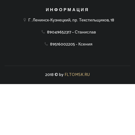
ИНФОРМАЦИЯ
Г. Ленинск-Кузнецкий, пр. Текстильщиков, 18
89049652317 – Станислав
89516002205 - Ксения
2018 © by
FLTOMSK.RU