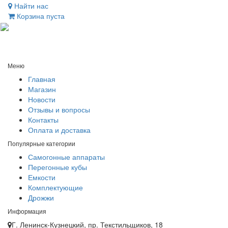
Найти нас
Корзина пуста
Toggl
naviga
Меню
Главная
Магазин
Новости
Отзывы и вопросы
Контакты
Оплата и доставка
Популярные категории
Самогонные аппараты
Перегонные кубы
Емкости
Комплектующие
Дрожжи
Информация
Г. Ленинск-Кузнецкий, пр. Текстильщиков, 18