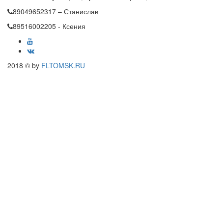
89049652317 – Станислав
89516002205 - Ксения
2018 © by
FLTOMSK.RU